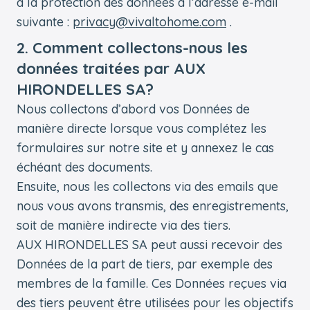
à la protection des données à l’adresse e-mail
suivante :
privacy@vivaltohome.com
.
2. Comment collectons-nous les
données traitées par AUX
HIRONDELLES SA?
Nous collectons d’abord vos Données de
manière directe lorsque vous complétez les
formulaires sur notre site et y annexez le cas
échéant des documents.
Ensuite, nous les collectons via des emails que
nous vous avons transmis, des enregistrements,
soit de manière indirecte via des tiers.
AUX HIRONDELLES SA peut aussi recevoir des
Données de la part de tiers, par exemple des
membres de la famille. Ces Données reçues via
des tiers peuvent être utilisées pour les objectifs