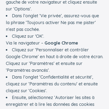
gauche de votre navigateur et cliquez ensuite
sur ’Options’.
Dans l’onglet ’Vie privée’, assurez-vous que
la phrase ’Toujours activer Ne pas me pister’
n’est pas cochée.
Cliquez sur ‘OK’.
Via le navigateur –
Google Chrome
Cliquez sur ’Personnaliser et contrôler
Google Chrome’ en haut à droite de votre écran.
Cliquez sur ’Paramètres’ et ensuite sur
’Paramètres avancés’.
Dans l’onglet ’Confidentialité et sécurité’,
cliquez sur ’Paramètres du contenu’ et ensuite
cliquez sur ’Cookies’.
Ensuite, sélectionnez ’Autoriser les sites à
enregistrer et à lire les données des cookies