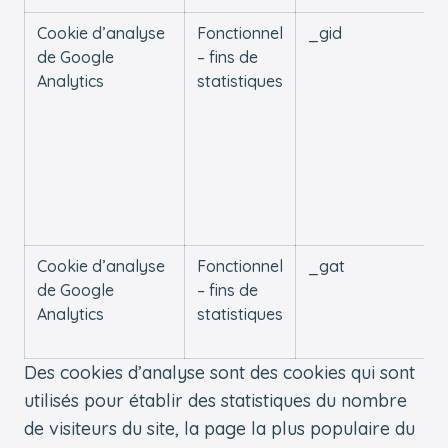
Cookie d’analyse
Fonctionnel
_gid
de Google
– fins de
Analytics
statistiques
Cookie d’analyse
Fonctionnel
_gat
de Google
– fins de
Analytics
statistiques
Des cookies d’analyse sont des cookies qui sont
utilisés pour établir des statistiques du nombre
de visiteurs du site, la page la plus populaire du