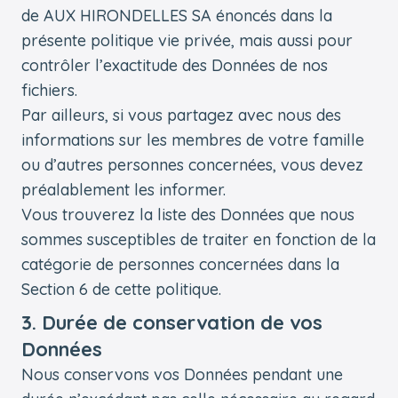
de AUX HIRONDELLES SA énoncés dans la
présente politique vie privée, mais aussi pour
contrôler l’exactitude des Données de nos
fichiers.
Par ailleurs, si vous partagez avec nous des
informations sur les membres de votre famille
ou d’autres personnes concernées, vous devez
préalablement les informer.
Vous trouverez la liste des Données que nous
sommes susceptibles de traiter en fonction de la
catégorie de personnes concernées dans la
Section 6 de cette politique.
3. Durée de conservation de vos
Données
Nous conservons vos Données pendant une