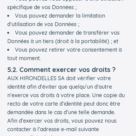
spécifique de vos Données ;
Vous pouvez demander la limitation
d’utilisation de vos Données ;
Vous pouvez demander de transférer vos
Données à un tiers (droit à la portabilité) ; et
Vous pouvez retirer votre consentement à
tout moment.
5.2. Comment exercer vos droits ?
AUX HIRONDELLES SA doit vérifier votre
identité afin d’éviter que quelqu’un d’autre
n’exerce vos droits à votre place. Une copie du
recto de votre carte d’identité peut donc être
demandée dans le cas d’une telle demande.
Afin d’exercer vos droits, vous pouvez nous
contacter à l’adresse e-mail suivante