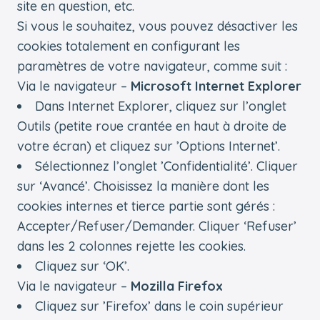
site en question, etc.
Si vous le souhaitez, vous pouvez désactiver les
cookies totalement en configurant les
paramètres de votre navigateur, comme suit :
Via le navigateur –
Microsoft Internet Explorer
Dans Internet Explorer, cliquez sur l’onglet
Outils (petite roue crantée en haut à droite de
votre écran) et cliquez sur ’Options Internet’.
Sélectionnez l’onglet ’Confidentialité’. Cliquer
sur ‘Avancé’. Choisissez la manière dont les
cookies internes et tierce partie sont gérés :
Accepter/Refuser/Demander. Cliquer ‘Refuser’
dans les 2 colonnes rejette les cookies.
Cliquez sur ‘OK’.
Via le navigateur –
Mozilla Firefox
Cliquez sur ’Firefox’ dans le coin supérieur