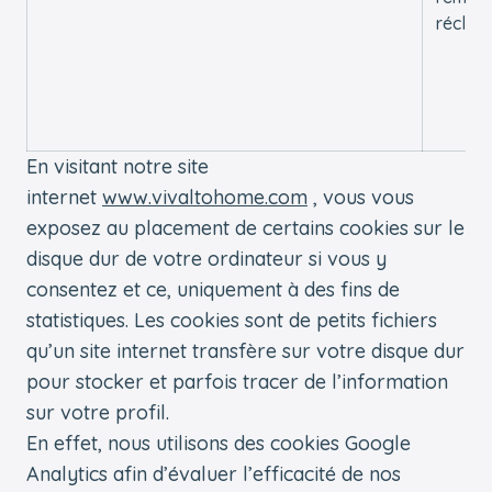
réclam
En visitant notre site
internet
www.vivaltohome.com
, vous vous
exposez au placement de certains cookies sur le
disque dur de votre ordinateur si vous y
consentez et ce, uniquement à des fins de
statistiques. Les cookies sont de petits fichiers
qu’un site internet transfère sur votre disque dur
pour stocker et parfois tracer de l’information
sur votre profil.
En effet, nous utilisons des cookies Google
Analytics afin d’évaluer l’efficacité de nos