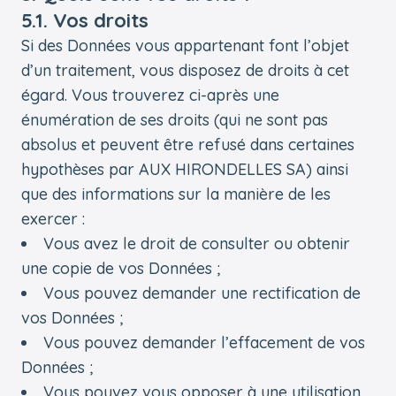
5.1. Vos droits
Si des Données vous appartenant font l’objet
d’un traitement, vous disposez de droits à cet
égard. Vous trouverez ci-après une
énumération de ses droits (qui ne sont pas
absolus et peuvent être refusé dans certaines
hypothèses par AUX HIRONDELLES SA) ainsi
que des informations sur la manière de les
exercer :
Vous avez le droit de consulter ou obtenir
une copie de vos Données ;
Vous pouvez demander une rectification de
vos Données ;
Vous pouvez demander l’effacement de vos
Données ;
Vous pouvez vous opposer à une utilisation