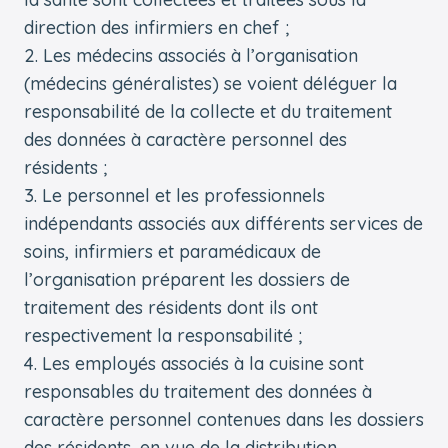
direction des infirmiers en chef ;
Les médecins associés à l’organisation
(médecins généralistes) se voient déléguer la
responsabilité de la collecte et du traitement
des données à caractère personnel des
résidents ;
Le personnel et les professionnels
indépendants associés aux différents services de
soins, infirmiers et paramédicaux de
l’organisation préparent les dossiers de
traitement des résidents dont ils ont
respectivement la responsabilité ;
Les employés associés à la cuisine sont
responsables du traitement des données à
caractère personnel contenues dans les dossiers
des résidents, en vue de la distribution