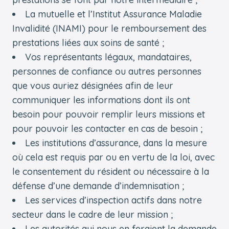
La mutuelle et l’Institut Assurance Maladie
Invalidité (INAMI) pour le remboursement des
prestations liées aux soins de santé ;
Vos représentants légaux, mandataires,
personnes de confiance ou autres personnes
que vous auriez désignées afin de leur
communiquer les informations dont ils ont
besoin pour pouvoir remplir leurs missions et
pour pouvoir les contacter en cas de besoin ;
Les institutions d’assurance, dans la mesure
où cela est requis par ou en vertu de la loi, avec
le consentement du résident ou nécessaire à la
défense d’une demande d’indemnisation ;
Les services d’inspection actifs dans notre
secteur dans le cadre de leur mission ;
Les autorités qui nous en feraient la demande