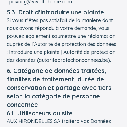
:
privacy@vivaltohome.com
.
5.3. Droit d’introduire une plainte
Si vous n’êtes pas satisfait de la manière dont
nous avons répondu à votre demande, vous
pouvez également soumettre une réclamation
auprès de l’Autorité de protection des données
:
Introduire une plainte | Autorité de protection
des données (autoriteprotectiondonnees.be)
.
6. Catégorie de données traitées,
finalités de traitement, durée de
conservation et partage avec tiers
selon la catégorie de personne
concernée
6.1. Utilisateurs du site
AUX HIRONDELLES SA traitera vos Données