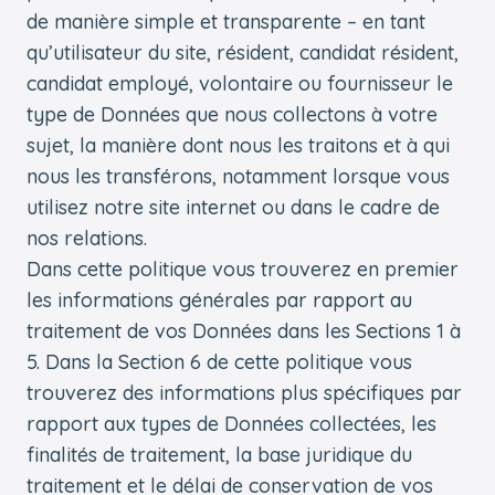
de manière simple et transparente – en tant
qu’utilisateur du site, résident, candidat résident,
candidat employé, volontaire ou fournisseur le
type de Données que nous collectons à votre
sujet, la manière dont nous les traitons et à qui
nous les transférons, notamment lorsque vous
utilisez notre site internet ou dans le cadre de
nos relations.
Dans cette politique vous trouverez en premier
les informations générales par rapport au
traitement de vos Données dans les Sections 1 à
5. Dans la Section 6 de cette politique vous
trouverez des informations plus spécifiques par
rapport aux types de Données collectées, les
finalités de traitement, la base juridique du
traitement et le délai de conservation de vos