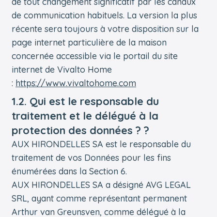
de tout changement significatif par les canaux
de communication habituels. La version la plus
récente sera toujours à votre disposition sur la
page internet particulière de la maison
concernée accessible via le portail du site
internet de Vivalto Home
:
https://www.vivaltohome.com
1.2. Qui est le responsable du
traitement et le délégué à la
protection des données ? ?
AUX HIRONDELLES SA est le responsable du
traitement de vos Données pour les fins
énumérées dans la Section 6.
AUX HIRONDELLES SA a désigné AVG LEGAL
SRL, ayant comme représentant permanent
Arthur van Greunsven, comme délégué à la