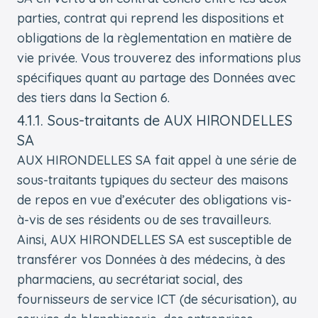
parties, contrat qui reprend les dispositions et
obligations de la règlementation en matière de
vie privée. Vous trouverez des informations plus
spécifiques quant au partage des Données avec
des tiers dans la Section 6.
4.1.1. Sous-traitants de AUX HIRONDELLES
SA
AUX HIRONDELLES SA fait appel à une série de
sous-traitants typiques du secteur des maisons
de repos en vue d’exécuter des obligations vis-
à-vis de ses résidents ou de ses travailleurs.
Ainsi, AUX HIRONDELLES SA est susceptible de
transférer vos Données à des médecins, à des
pharmaciens, au secrétariat social, des
fournisseurs de service ICT (de sécurisation), au