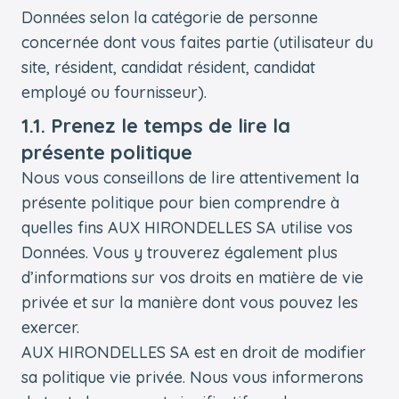
Données selon la catégorie de personne
concernée dont vous faites partie (utilisateur du
site, résident, candidat résident, candidat
employé ou fournisseur).
1.1. Prenez le temps de lire la
présente politique
Nous vous conseillons de lire attentivement la
présente politique pour bien comprendre à
quelles fins AUX HIRONDELLES SA utilise vos
Données. Vous y trouverez également plus
d’informations sur vos droits en matière de vie
privée et sur la manière dont vous pouvez les
exercer.
AUX HIRONDELLES SA est en droit de modifier
sa politique vie privée. Nous vous informerons