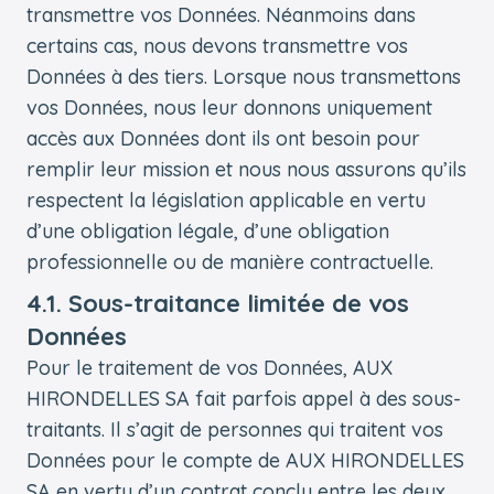
transmettre vos Données. Néanmoins dans
certains cas, nous devons transmettre vos
Données à des tiers. Lorsque nous transmettons
vos Données, nous leur donnons uniquement
accès aux Données dont ils ont besoin pour
remplir leur mission et nous nous assurons qu’ils
respectent la législation applicable en vertu
d’une obligation légale, d’une obligation
professionnelle ou de manière contractuelle.
4.1. Sous-traitance limitée de vos
Données
Pour le traitement de vos Données, AUX
HIRONDELLES SA fait parfois appel à des sous-
traitants. Il s’agit de personnes qui traitent vos
Données pour le compte de AUX HIRONDELLES
SA en vertu d’un contrat conclu entre les deux