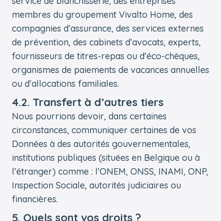
service de blanchisserie, des entreprises
membres du groupement Vivalto Home, des
compagnies d’assurance, des services externes
de prévention, des cabinets d’avocats, experts,
fournisseurs de titres-repas ou d’éco-chèques,
organismes de paiements de vacances annuelles
ou d’allocations familiales.
4.2. Transfert à d’autres tiers
Nous pourrions devoir, dans certaines
circonstances, communiquer certaines de vos
Données à des autorités gouvernementales,
institutions publiques (situées en Belgique ou à
l’étranger) comme : l’ONEM, ONSS, INAMI, ONP,
Inspection Sociale, autorités judiciaires ou
financières.
5. Quels sont vos droits ?