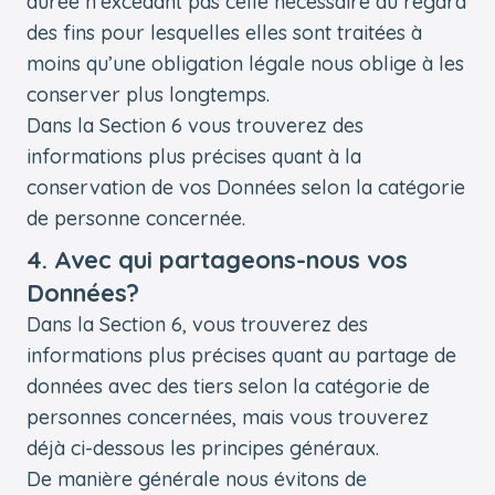
durée n’excédant pas celle nécessaire au regard
des fins pour lesquelles elles sont traitées à
moins qu’une obligation légale nous oblige à les
conserver plus longtemps.
Dans la Section 6 vous trouverez des
informations plus précises quant à la
conservation de vos Données selon la catégorie
de personne concernée.
4. Avec qui partageons-nous vos
Données?
Dans la Section 6, vous trouverez des
informations plus précises quant au partage de
données avec des tiers selon la catégorie de
personnes concernées, mais vous trouverez
déjà ci-dessous les principes généraux.
De manière générale nous évitons de