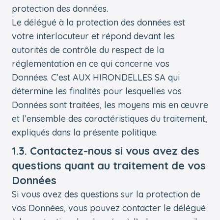
protection des données.
Le délégué à la protection des données est
votre interlocuteur et répond devant les
autorités de contrôle du respect de la
réglementation en ce qui concerne vos
Données. C’est AUX HIRONDELLES SA qui
détermine les finalités pour lesquelles vos
Données sont traitées, les moyens mis en œuvre
et l’ensemble des caractéristiques du traitement,
expliqués dans la présente politique.
1.3. Contactez-nous si vous avez des
questions quant au traitement de vos
Données
Si vous avez des questions sur la protection de
vos Données, vous pouvez contacter le délégué