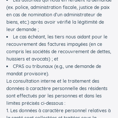
(ex. police, administration fiscale, justice de paix
en cas de nomination d’un administrateur de
biens, etc.) après avoir vérifié la légitimité de
leur demande ;
Le cas échéant, les tiers nous aidant pour le
recouvrement des factures impayées (en ce
compris les sociétés de recouvrement de dettes,
huissiers et avocats) ; et
CPAS ou tribunaux (e.g., une demande de
mandat provisoire).
La consultation interne et le traitement des
données à caractère personnelle des résidents
sont effectués par les personnes et dans les
limites précisés ci-dessous :
Les données à caractère personnel relatives à
la santé sont collectées et traitées sous la