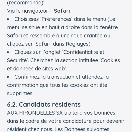
(recommandé)’.
Via le navigateur –
Safari
Choisissez ’Préférences’ dans le menu (Le
menu se situe en haut à droite dans la fenêtre
Safari et ressemble à une roue crantée ou
cliquez sur ’Safari’ dans Réglages).
Cliquez sur l’onglet ’Confidentialité et
Sécurité’. Cherchez la section intitulée ’Cookies
et données de sites web’.
Confirmez la transaction et attendez la
confirmation que tous les cookies ont été
supprimés.
6.2. Candidats résidents
AUX HIRONDELLES SA traitera vos Données
dans le cadre de votre candidature pour devenir
résident chez nous. Les Données suivantes