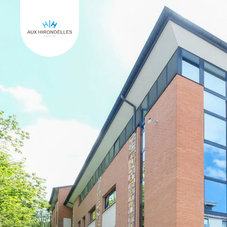
Retourner à l'accueil de Aux hirondelles