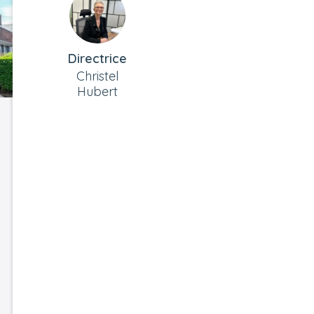
Directrice
Christel
Hubert