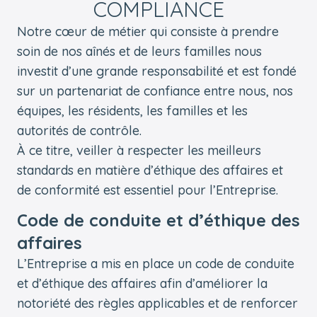
COMPLIANCE
Notre cœur de métier qui consiste à prendre
soin de nos aînés et de leurs familles nous
investit d’une grande responsabilité et est fondé
sur un partenariat de confiance entre nous, nos
équipes, les résidents, les familles et les
autorités de contrôle.
À ce titre, veiller à respecter les meilleurs
standards en matière d’éthique des affaires et
de conformité est essentiel pour l’Entreprise.
Code de conduite et d’éthique des
affaires
L’Entreprise a mis en place un code de conduite
et d’éthique des affaires afin d’améliorer la
notoriété des règles applicables et de renforcer