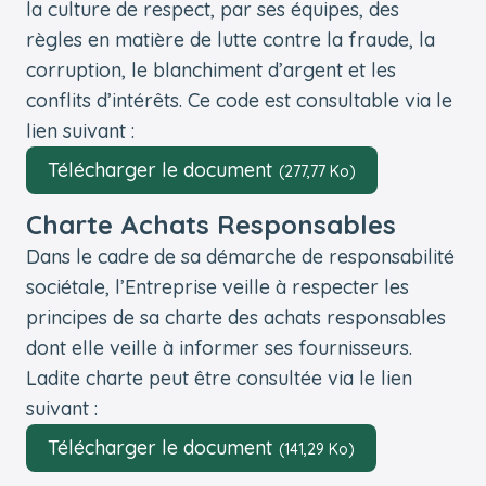
la culture de respect, par ses équipes, des
règles en matière de lutte contre la fraude, la
corruption, le blanchiment d’argent et les
conflits d’intérêts. Ce code est consultable via le
lien suivant :
Télécharger le document
(277,77 Ko)
Charte Achats Responsables
Dans le cadre de sa démarche de responsabilité
sociétale, l’Entreprise veille à respecter les
principes de sa charte des achats responsables
dont elle veille à informer ses fournisseurs.
Ladite charte peut être consultée via le lien
suivant :
Télécharger le document
(141,29 Ko)