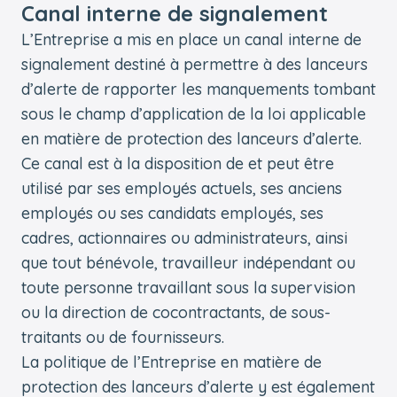
Canal interne de signalement
L’Entreprise a mis en place un canal interne de
signalement destiné à permettre à des lanceurs
d’alerte de rapporter les manquements tombant
sous le champ d’application de la loi applicable
en matière de protection des lanceurs d’alerte.
Ce canal est à la disposition de et peut être
utilisé par ses employés actuels, ses anciens
employés ou ses candidats employés, ses
cadres, actionnaires ou administrateurs, ainsi
que tout bénévole, travailleur indépendant ou
toute personne travaillant sous la supervision
ou la direction de cocontractants, de sous-
traitants ou de fournisseurs.
La politique de l’Entreprise en matière de
protection des lanceurs d’alerte y est également