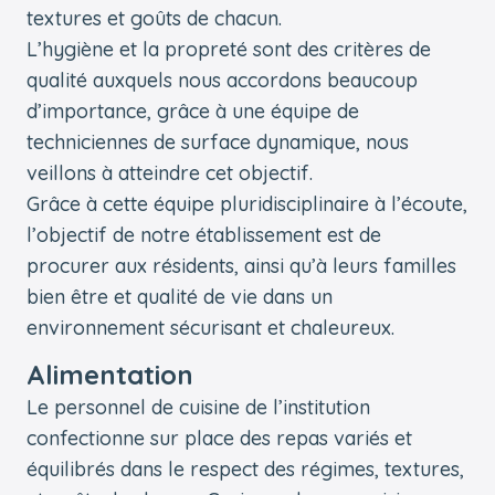
textures et goûts de chacun.
L’hygiène et la propreté sont des critères de
qualité auxquels nous accordons beaucoup
d’importance, grâce à une équipe de
techniciennes de surface dynamique, nous
veillons à atteindre cet objectif.
Grâce à cette équipe pluridisciplinaire à l’écoute,
l’objectif de notre établissement est de
procurer aux résidents, ainsi qu’à leurs familles
bien être et qualité de vie dans un
environnement sécurisant et chaleureux.
Alimentation
Le personnel de cuisine de l’institution
confectionne sur place des repas variés et
équilibrés dans le respect des régimes, textures,