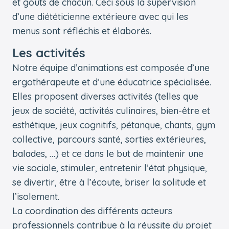
et goûts de chacun. Ceci sous la supervision
d’une diététicienne extérieure avec qui les
menus sont réfléchis et élaborés.
Les activités
Notre équipe d’animations est composée d’une
ergothérapeute et d’une éducatrice spécialisée.
Elles proposent diverses activités (telles que
jeux de société, activités culinaires, bien-être et
esthétique, jeux cognitifs, pétanque, chants, gym
collective, parcours santé, sorties extérieures,
balades, …) et ce dans le but de maintenir une
vie sociale, stimuler, entretenir l’état physique,
se divertir, être à l’écoute, briser la solitude et
l’isolement.
La coordination des différents acteurs
professionnels contribue à la réussite du projet