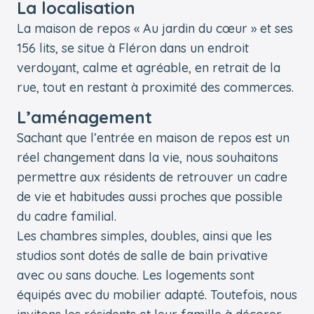
La localisation
La maison de repos « Au jardin du cœur » et ses
156 lits, se situe à Fléron dans un endroit
verdoyant, calme et agréable, en retrait de la
rue, tout en restant à proximité des commerces.
L’aménagement
Sachant que l’entrée en maison de repos est un
réel changement dans la vie, nous souhaitons
permettre aux résidents de retrouver un cadre
de vie et habitudes aussi proches que possible
du cadre familial.
Les chambres simples, doubles, ainsi que les
studios sont dotés de salle de bain privative
avec ou sans douche. Les logements sont
équipés avec du mobilier adapté. Toutefois, nous