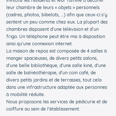
invitons les résidents et leur famille à décorer
leur chambre de leurs « objets » personnels
(cadres, photos, bibelots, …) afin que ceux-ci s’y
sentent un peu comme chez eux. La plupart des
chambres disposent d’une télévision et d’un
frigo. Un téléphone peut être mis à disposition
ainsi qu’une connexion internet.
La maison de repos est composée de 4 salles à
manger spacieuses, de divers petits salons,
d’une belle bibliothèque, d’une salle kiné, d’une
salle de balnéothérapie, d’un coin café, de
divers petits jardins et de terrasses, tout cela
dans une infrastructure adaptée aux personnes
à mobilité réduite.
Nous proposons les services de pédicurie et de
coiffure au sein de l’établissement.