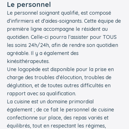
Le personnel
Le personnel soignant qualifié, est composé
d’infirmiers et d’aides-soignants. Cette équipe de
première ligne accompagne le résident au
quotidien. Celle-ci pourra l’assister pour TOUS
les soins 24h/24h, afin de rendre son quotidien
agréable. Il y a également des
kinésithérapeutes.
Une logopède est disponible pour la prise en
charge des troubles d’élocution, troubles de
déglutition, et de toutes autres difficultés en
rapport avec sa qualification.
La cuisine est un domaine primordial
également ; de ce fait le personnel de cuisine
confectionne sur place, des repas variés et
équilibrés, tout en respectant les régimes,