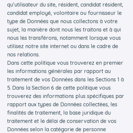
qu’utilisateur du site, résident, candidat résident,
candidat employé, volontaire ou fournisseur le
type de Données que nous collectons à votre
sujet, la manière dont nous les traitons et à qui
nous les transférons, notamment lorsque vous
utilisez notre site internet ou dans le cadre de
nos relations.
Dans cette politique vous trouverez en premier
les informations générales par rapport au
traitement de vos Données dans les Sections 1 à
5. Dans la Section 6 de cette politique vous
trouverez des informations plus spécifiques par
rapport aux types de Données collectées, les
finalités de traitement, la base juridique du
traitement et le délai de conservation de vos
Données selon la catégorie de personne