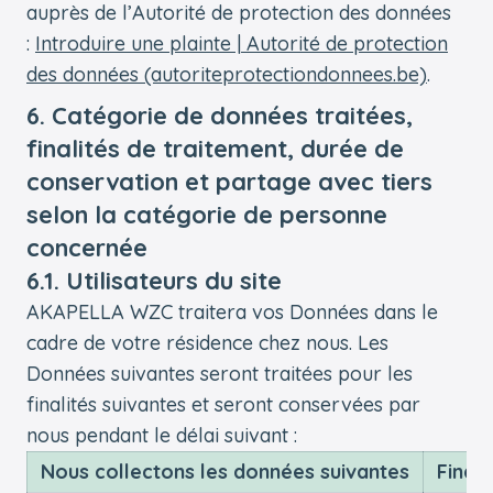
auprès de l’Autorité de protection des données
:
Introduire une plainte | Autorité de protection
des données (autoriteprotectiondonnees.be)
.
6. Catégorie de données traitées,
finalités de traitement, durée de
conservation et partage avec tiers
selon la catégorie de personne
concernée
6.1. Utilisateurs du site
AKAPELLA WZC traitera vos Données dans le
cadre de votre résidence chez nous. Les
Données suivantes seront traitées pour les
finalités suivantes et seront conservées par
nous pendant le délai suivant :
Nous collectons les données suivantes
Finali