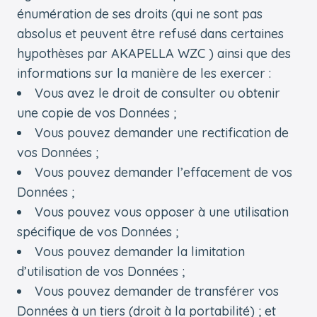
énumération de ses droits (qui ne sont pas
absolus et peuvent être refusé dans certaines
hypothèses par AKAPELLA WZC ) ainsi que des
informations sur la manière de les exercer :
Vous avez le droit de consulter ou obtenir
une copie de vos Données ;
Vous pouvez demander une rectification de
vos Données ;
Vous pouvez demander l’effacement de vos
Données ;
Vous pouvez vous opposer à une utilisation
spécifique de vos Données ;
Vous pouvez demander la limitation
d’utilisation de vos Données ;
Vous pouvez demander de transférer vos
Données à un tiers (droit à la portabilité) ; et