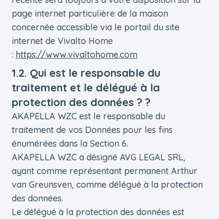
page internet particulière de la maison
concernée accessible via le portail du site
internet de Vivalto Home
:
https://www.vivaltohome.com
1.2. Qui est le responsable du
traitement et le délégué à la
protection des données ? ?
AKAPELLA WZC est le responsable du
traitement de vos Données pour les fins
énumérées dans la Section 6.
AKAPELLA WZC a désigné AVG LEGAL SRL,
ayant comme représentant permanent Arthur
van Greunsven, comme délégué à la protection
des données.
Le délégué à la protection des données est