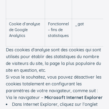
Cookie d’analyse
Fonctionnel
_gat
de Google
– fins de
Analytics
statistiques
Des cookies d’analyse sont des cookies qui sont
utilisés pour établir des statistiques du nombre
de visiteurs du site, la page la plus populaire du
site en question, etc.
Si vous le souhaitez, vous pouvez désactiver les
cookies totalement en configurant les
paramètres de votre navigateur, comme suit :
Via le navigateur –
Microsoft Internet Explorer
Dans Internet Explorer, cliquez sur l’onglet