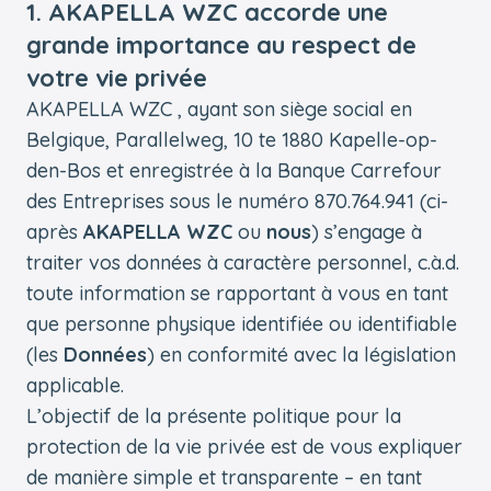
1. AKAPELLA WZC accorde une
grande importance au respect de
votre vie privée
AKAPELLA WZC , ayant son siège social en
Belgique, Parallelweg, 10 te 1880 Kapelle-op-
den-Bos et enregistrée à la Banque Carrefour
des Entreprises sous le numéro 870.764.941 (ci-
après
AKAPELLA WZC
ou
nous
) s’engage à
traiter vos données à caractère personnel, c.à.d.
toute information se rapportant à vous en tant
que personne physique identifiée ou identifiable
(les
Données
) en conformité avec la législation
applicable.
L’objectif de la présente politique pour la
protection de la vie privée est de vous expliquer
de manière simple et transparente – en tant