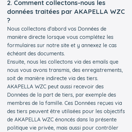
2. Comment collectons-nous les
données traitées par AKAPELLA WZC
?
Nous collectons d’abord vos Données de
manière directe lorsque vous complétez les
formulaires sur notre site et y annexez le cas
échéant des documents.
Ensuite, nous les collectons via des emails que
nous vous avons transmis, des enregistrements,
soit de manière indirecte via des tiers.
AKAPELLA WZC peut aussi recevoir des
Données de la part de tiers, par exemple des
membres de la famille. Ces Données reçues via
des tiers peuvent être utilisées pour les objectifs
de AKAPELLA WZC énoncés dans la présente
politique vie privée, mais aussi pour contrôler