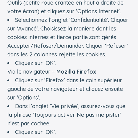
Outils (petite roue crantée en haut à droite de
votre écran) et cliquez sur ’Options Internet’.
Sélectionnez l’onglet ’Confidentialité’. Cliquer
sur ‘Avancé’. Choisissez la manière dont les
cookies internes et tierce partie sont gérés :
Accepter/Refuser/Demander. Cliquer ‘Refuser’
dans les 2 colonnes rejette les cookies.
Cliquez sur ‘OK’.
Via le navigateur –
Mozilla Firefox
Cliquez sur ’Firefox’ dans le coin supérieur
gauche de votre navigateur et cliquez ensuite
sur ’Options’.
Dans l’onglet ’Vie privée’, assurez-vous que
la phrase ’Toujours activer Ne pas me pister’
n’est pas cochée.
Cliquez sur ‘OK’.