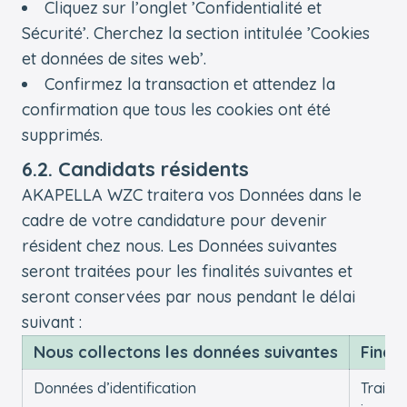
Cliquez sur l’onglet ’Confidentialité et
Sécurité’. Cherchez la section intitulée ’Cookies
et données de sites web’.
Confirmez la transaction et attendez la
confirmation que tous les cookies ont été
supprimés.
6.2. Candidats résidents
AKAPELLA WZC traitera vos Données dans le
cadre de votre candidature pour devenir
résident chez nous. Les Données suivantes
seront traitées pour les finalités suivantes et
seront conservées par nous pendant le délai
suivant :
Nous collectons les données suivantes
Finali
Données d’identification
Traiter