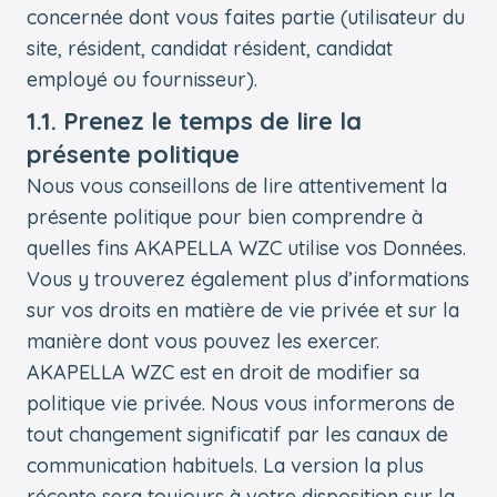
concernée dont vous faites partie (utilisateur du
site, résident, candidat résident, candidat
employé ou fournisseur).
1.1. Prenez le temps de lire la
présente politique
Nous vous conseillons de lire attentivement la
présente politique pour bien comprendre à
quelles fins AKAPELLA WZC utilise vos Données.
Vous y trouverez également plus d’informations
sur vos droits en matière de vie privée et sur la
manière dont vous pouvez les exercer.
AKAPELLA WZC est en droit de modifier sa
politique vie privée. Nous vous informerons de
tout changement significatif par les canaux de
communication habituels. La version la plus
récente sera toujours à votre disposition sur la