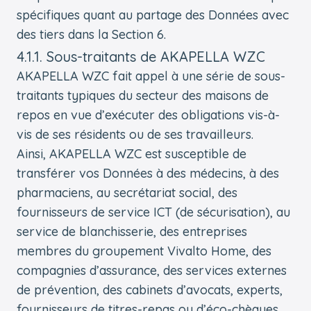
spécifiques quant au partage des Données avec
des tiers dans la Section 6.
4.1.1. Sous-traitants de AKAPELLA WZC
AKAPELLA WZC fait appel à une série de sous-
traitants typiques du secteur des maisons de
repos en vue d’exécuter des obligations vis-à-
vis de ses résidents ou de ses travailleurs.
Ainsi, AKAPELLA WZC est susceptible de
transférer vos Données à des médecins, à des
pharmaciens, au secrétariat social, des
fournisseurs de service ICT (de sécurisation), au
service de blanchisserie, des entreprises
membres du groupement Vivalto Home, des
compagnies d’assurance, des services externes
de prévention, des cabinets d’avocats, experts,
fournisseurs de titres-repas ou d’éco-chèques,