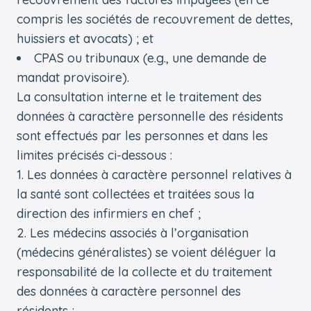
compris les sociétés de recouvrement de dettes,
huissiers et avocats) ; et
CPAS ou tribunaux (e.g., une demande de
mandat provisoire).
La consultation interne et le traitement des
données à caractère personnelle des résidents
sont effectués par les personnes et dans les
limites précisés ci-dessous :
Les données à caractère personnel relatives à
la santé sont collectées et traitées sous la
direction des infirmiers en chef ;
Les médecins associés à l’organisation
(médecins généralistes) se voient déléguer la
responsabilité de la collecte et du traitement
des données à caractère personnel des
résidents ;