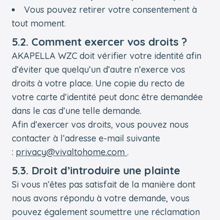
Vous pouvez retirer votre consentement à
tout moment.
5.2. Comment exercer vos droits ?
AKAPELLA WZC doit vérifier votre identité afin
d’éviter que quelqu’un d’autre n’exerce vos
droits à votre place. Une copie du recto de
votre carte d’identité peut donc être demandée
dans le cas d’une telle demande.
Afin d’exercer vos droits, vous pouvez nous
contacter à l’adresse e-mail suivante
:
privacy@vivaltohome.com
.
5.3. Droit d’introduire une plainte
Si vous n’êtes pas satisfait de la manière dont
nous avons répondu à votre demande, vous
pouvez également soumettre une réclamation