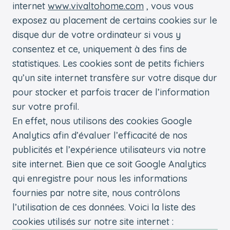
internet
www.vivaltohome.com
, vous vous
exposez au placement de certains cookies sur le
disque dur de votre ordinateur si vous y
consentez et ce, uniquement à des fins de
statistiques. Les cookies sont de petits fichiers
qu’un site internet transfère sur votre disque dur
pour stocker et parfois tracer de l’information
sur votre profil.
En effet, nous utilisons des cookies Google
Analytics afin d’évaluer l’efficacité de nos
publicités et l’expérience utilisateurs via notre
site internet. Bien que ce soit Google Analytics
qui enregistre pour nous les informations
fournies par notre site, nous contrôlons
l’utilisation de ces données. Voici la liste des
cookies utilisés sur notre site internet :