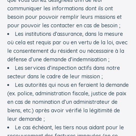
communiquer les informations dont ils ont
besoin pour pouvoir remplir leurs missions et
pour pouvoir les contacter en cas de besoin ;
Les institutions d’assurance, dans la mesure
où cela est requis par ou en vertu de la loi, avec
le consentement du résident ou nécessaire à la
défense d’une demande d’indemnisation ;
Les services d’inspection actifs dans notre
secteur dans le cadre de leur mission ;
Les autorités qui nous en feraient la demande
(ex. police, administration fiscale, justice de paix
en cas de nomination d’un administrateur de
biens, etc.) après avoir vérifié la légitimité de
leur demande ;
Le cas échéant, les tiers nous aidant pour le
recouvrement des factures impayées (en ce