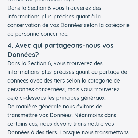
Dans la Section 6 vous trouverez des
informations plus précises quant à la
conservation de vos Données selon la catégorie
de personne concernée.
4. Avec qui partageons-nous vos
Données?
Dans la Section 6, vous trouverez des
informations plus précises quant au partage de
données avec des tiers selon la catégorie de
personnes concernées, mais vous trouverez
déjà ci-dessous les principes généraux.
De manière générale nous évitons de
transmettre vos Données. Néanmoins dans
certains cas, nous devons transmettre vos
Données à des tiers. Lorsque nous transmettons