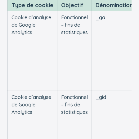
Type de cookie
Objectif
Dénomination
Cookie d’analyse
Fonctionnel
_ga
de Google
– fins de
Analytics
statistiques
Cookie d’analyse
Fonctionnel
_gid
de Google
– fins de
Analytics
statistiques