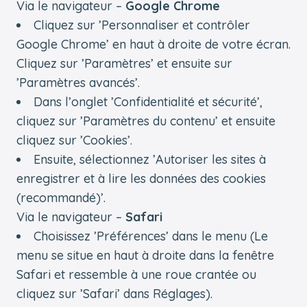
Via le navigateur –
Google Chrome
Cliquez sur ’Personnaliser et contrôler
Google Chrome’ en haut à droite de votre écran.
Cliquez sur ’Paramètres’ et ensuite sur
’Paramètres avancés’.
Dans l’onglet ’Confidentialité et sécurité’,
cliquez sur ’Paramètres du contenu’ et ensuite
cliquez sur ’Cookies’.
Ensuite, sélectionnez ’Autoriser les sites à
enregistrer et à lire les données des cookies
(recommandé)’.
Via le navigateur –
Safari
Choisissez ’Préférences’ dans le menu (Le
menu se situe en haut à droite dans la fenêtre
Safari et ressemble à une roue crantée ou
cliquez sur ’Safari’ dans Réglages).