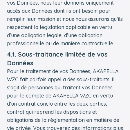
vos Données, nous leur donnons uniquement
accès aux Données dont ils ont besoin pour
remplir leur mission et nous nous assurons qu’ils
respectent la législation applicable en vertu
d’une obligation légale, d’une obligation
professionnelle ou de manière contractuelle.
4.1. Sous-traitance limitée de vos
Données
Pour le traitement de vos Données, AKAPELLA
WZC fait parfois appel à des sous-traitants. Il
s’agit de personnes qui traitent vos Données
pour le compte de AKAPELLA WZC en vertu
d’un contrat conclu entre les deux parties,
contrat qui reprend les dispositions et
obligations de la règlementation en matière de
vie privée. Vous trouverez des informations plus