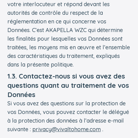
votre interlocuteur et répond devant les
autorités de contrôle du respect de la
réglementation en ce qui concerne vos
Données. C’est AKAPELLA WZC qui détermine
les finalités pour lesquelles vos Données sont
traitées, les moyens mis en œuvre et l’ensemble
des caractéristiques du traitement, expliqués
dans la présente politique.
1.3. Contactez-nous si vous avez des
questions quant au traitement de vos
Données
Si vous avez des questions sur la protection de
vos Données, vous pouvez contacter le délégué
à la protection des données à l’adresse e-mail
suivante :
privacy@vivaltohome.com
.