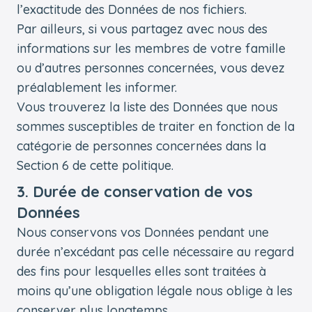
l’exactitude des Données de nos fichiers.
Par ailleurs, si vous partagez avec nous des
informations sur les membres de votre famille
ou d’autres personnes concernées, vous devez
préalablement les informer.
Vous trouverez la liste des Données que nous
sommes susceptibles de traiter en fonction de la
catégorie de personnes concernées dans la
Section 6 de cette politique.
3. Durée de conservation de vos
Données
Nous conservons vos Données pendant une
durée n’excédant pas celle nécessaire au regard
des fins pour lesquelles elles sont traitées à
moins qu’une obligation légale nous oblige à les
conserver plus longtemps.