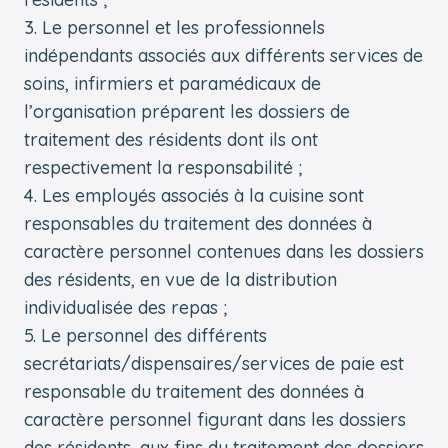
Le personnel et les professionnels
indépendants associés aux différents services de
soins, infirmiers et paramédicaux de
l’organisation préparent les dossiers de
traitement des résidents dont ils ont
respectivement la responsabilité ;
Les employés associés à la cuisine sont
responsables du traitement des données à
caractère personnel contenues dans les dossiers
des résidents, en vue de la distribution
individualisée des repas ;
Le personnel des différents
secrétariats/dispensaires/services de paie est
responsable du traitement des données à
caractère personnel figurant dans les dossiers
des résidents, aux fins du traitement des dossiers